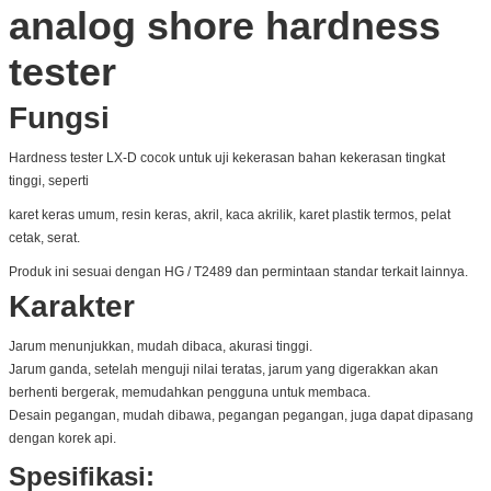
analog shore hardness
tester
Fungsi
Hardness tester LX-D cocok untuk uji kekerasan bahan kekerasan tingkat
tinggi, seperti
karet keras umum, resin keras, akril, kaca akrilik, karet plastik termos, pelat
cetak, serat.
Produk ini sesuai dengan HG / T2489 dan permintaan standar terkait lainnya.
Karakter
Jarum menunjukkan, mudah dibaca, akurasi tinggi.
Jarum ganda, setelah menguji nilai teratas, jarum yang digerakkan akan
berhenti bergerak, memudahkan pengguna untuk membaca.
Desain pegangan, mudah dibawa, pegangan pegangan, juga dapat dipasang
dengan korek api.
Spesifikasi: