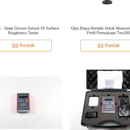
 - Deep Groove Sensor Of Surface
Opsi Biaya Rendah Untuk Measur
Roughness Tester
Profil Permukaan Tmr100
Kontak
Kontak