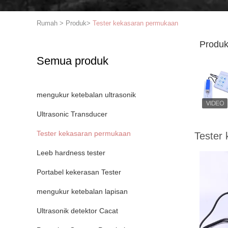
Rumah
>
Produk
>
Tester kekasaran permukaan
Produk
Semua produk
mengukur ketebalan ultrasonik
Ultrasonic Transducer
Tester kekasaran permukaan
Tester
Leeb hardness tester
Portabel kekerasan Tester
mengukur ketebalan lapisan
Ultrasonik detektor Cacat