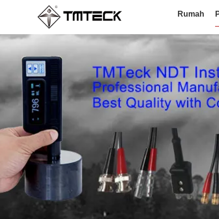
Rumah