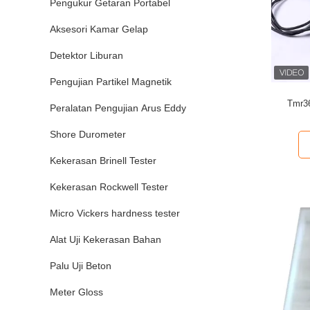
Pengukur Getaran Portabel
Aksesori Kamar Gelap
Detektor Liburan
Pengujian Partikel Magnetik
Tmr36
Peralatan Pengujian Arus Eddy
Shore Durometer
Kekerasan Brinell Tester
Kekerasan Rockwell Tester
Micro Vickers hardness tester
Alat Uji Kekerasan Bahan
Palu Uji Beton
Meter Gloss