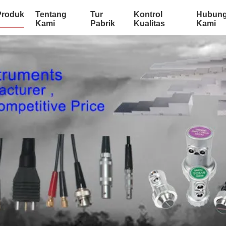
Produk
Tentang
Tur
Kontrol
Hubung
Kami
Pabrik
Kualitas
Kami