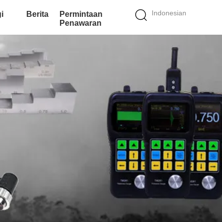
Indonesian
i
Berita
Permintaan
Penawaran