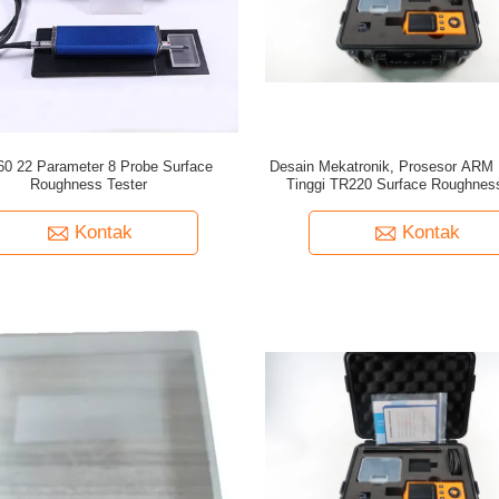
0 22 Parameter 8 Probe Surface
Desain Mekatronik, Prosesor ARM 
Roughness Tester
Tinggi TR220 Surface Roughnes
Kontak
Kontak