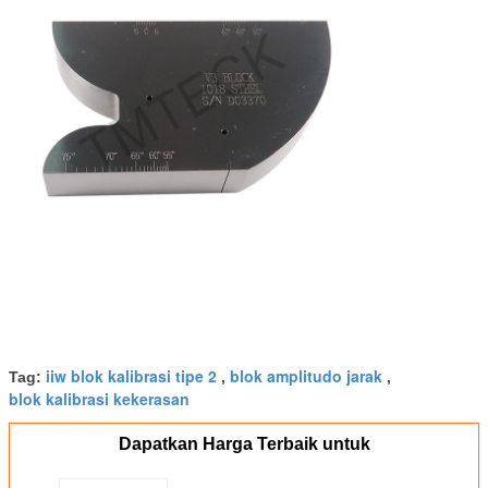
iiw blok kalibrasi tipe 2
blok amplitudo jarak
Tag:
,
,
blok kalibrasi kekerasan
Dapatkan Harga Terbaik untuk