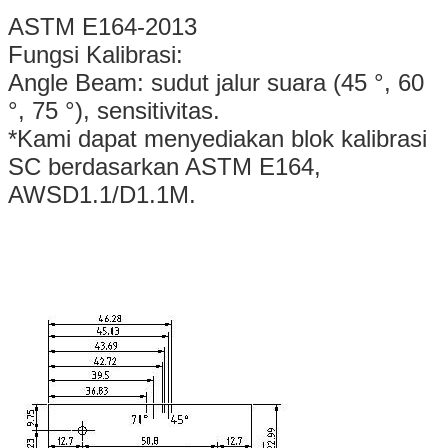
ASTM E164-2013
Fungsi Kalibrasi:
Angle Beam: sudut jalur suara (45 °, 60
°, 75 °), sensitivitas.
*Kami dapat menyediakan blok kalibrasi
SC berdasarkan ASTM E164,
AWSD1.1/D1.1M.