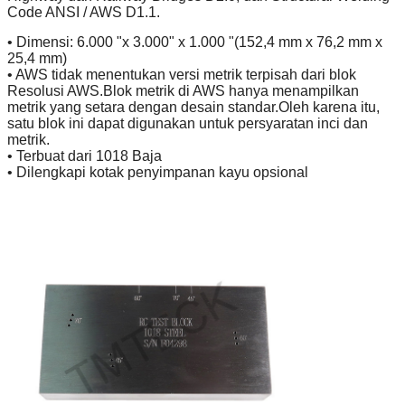
Code ANSI / AWS D1.1.
• Dimensi: 6.000 "x 3.000" x 1.000 "(152,4 mm x 76,2 mm x
25,4 mm)
• AWS tidak menentukan versi metrik terpisah dari blok
Resolusi AWS.Blok metrik di AWS hanya menampilkan
metrik yang setara dengan desain standar.Oleh karena itu,
satu blok ini dapat digunakan untuk persyaratan inci dan
metrik.
• Terbuat dari 1018 Baja
• Dilengkapi kotak penyimpanan kayu opsional