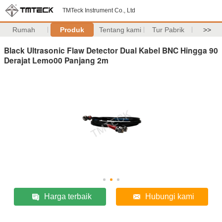
TMTeck Instrument Co., Ltd
Rumah
Produk
Tentang kami
Tur Pabrik
>>
Black Ultrasonic Flaw Detector Dual Kabel BNC Hingga 90
Derajat Lemo00 Panjang 2m
Harga terbaik
Hubungi kami