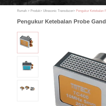
Rumah
>
Produk
>
Ultrasonic Transducer
>
Pengukur Ketebalan 
Pengukur Ketebalan Probe Gand