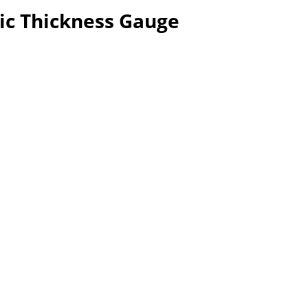
ic Thickness Gauge