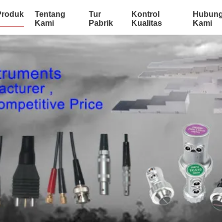
Produk
Tentang
Tur
Kontrol
Hubung
Kami
Pabrik
Kualitas
Kami