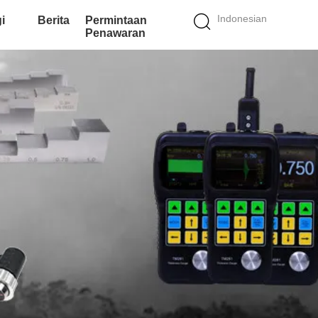
Indonesian
i
Berita
Permintaan
Penawaran