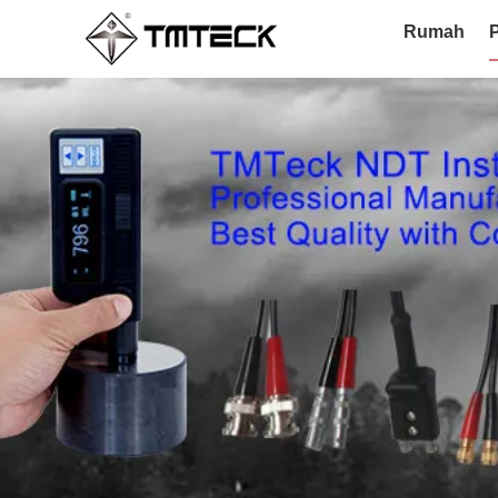
Rumah