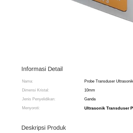
Informasi Detail
Nama:
Probe Transduser Ultrasoni
Dimensi Kristal:
10mm
Jenis Penyelidikan:
Ganda
Menyoroti:
Ultrasonik Transduser 
Deskripsi Produk