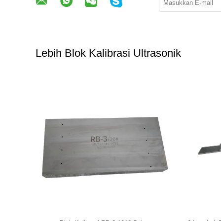
Lebih Blok Kalibrasi Ultrasonik