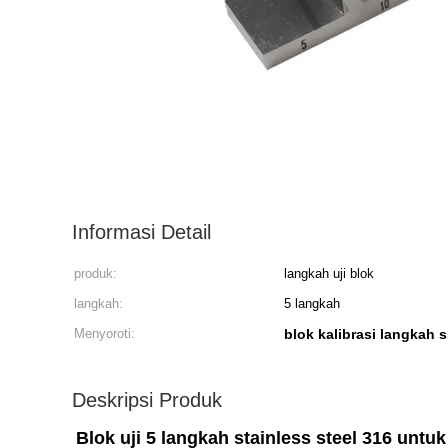
Informasi Detail
produk:
langkah uji blok
langkah:
5 langkah
Menyoroti:
blok kalibrasi langkah 
Deskripsi Produk
Blok uji 5 langkah stainless steel 316 untuk