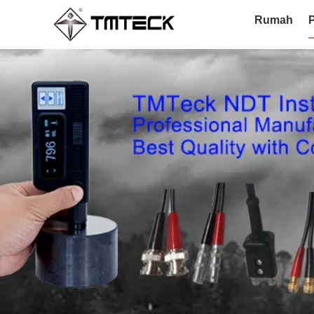
Rumah