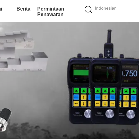
Indonesian
i
Berita
Permintaan
Penawaran