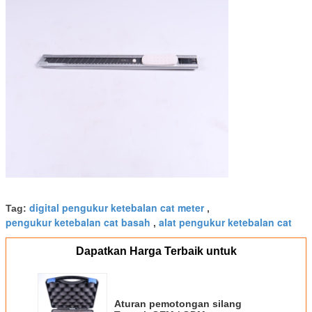
digital pengukur ketebalan cat meter
Tag:
,
pengukur ketebalan cat basah
alat pengukur ketebalan cat
,
Dapatkan Harga Terbaik untuk
Aturan pemotongan silang