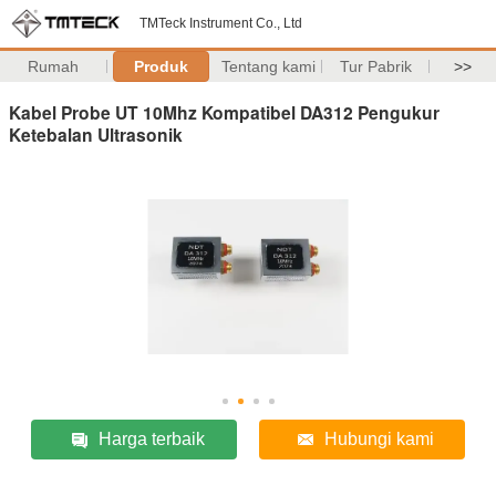
TMTeck Instrument Co., Ltd
Rumah
Produk
Tentang kami
Tur Pabrik
>>
Kabel Probe UT 10Mhz Kompatibel DA312 Pengukur
Ketebalan Ultrasonik
Harga terbaik
Hubungi kami