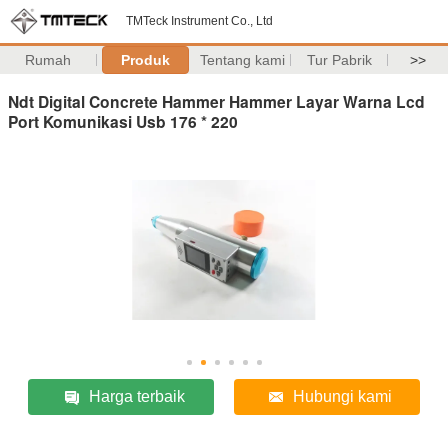
TMTeck Instrument Co., Ltd
Rumah
Produk
Tentang kami
Tur Pabrik
>>
Ndt Digital Concrete Hammer Hammer Layar Warna Lcd
Port Komunikasi Usb 176 * 220
Harga terbaik
Hubungi kami