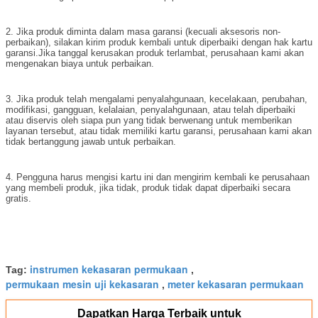
2. Jika produk diminta dalam masa garansi (kecuali aksesoris non-
perbaikan), silakan kirim produk kembali untuk diperbaiki dengan hak kartu
garansi.Jika tanggal kerusakan produk terlambat, perusahaan kami akan
mengenakan biaya untuk perbaikan.
3. Jika produk telah mengalami penyalahgunaan, kecelakaan, perubahan,
modifikasi, gangguan, kelalaian, penyalahgunaan, atau telah diperbaiki
atau diservis oleh siapa pun yang tidak berwenang untuk memberikan
layanan tersebut, atau tidak memiliki kartu garansi, perusahaan kami akan
tidak bertanggung jawab untuk perbaikan.
4. Pengguna harus mengisi kartu ini dan mengirim kembali ke perusahaan
yang membeli produk, jika tidak, produk tidak dapat diperbaiki secara
gratis.
instrumen kekasaran permukaan
Tag:
,
permukaan mesin uji kekasaran
meter kekasaran permukaan
,
Dapatkan Harga Terbaik untuk