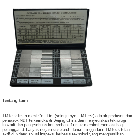
Tentang kami
TMTeck Instrument Co., Ltd. (selanjutnya: TMTeck) adalah produsen dan
pemasok NDT terkemuka di Beijing China dan menyediakan teknologi
inovatif dan pengetahuan komprehensif untuk memberi manfaat bagi
pelanggan di banyak negara di seluruh dunia. Hingga kini, TMTeck telah
aktif di bidang solusi inspeksi berbasis teknologi yang menghasilkan