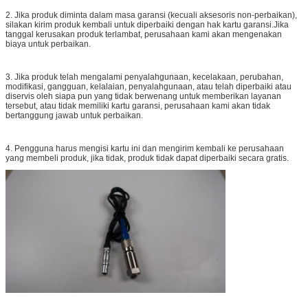
2. Jika produk diminta dalam masa garansi (kecuali aksesoris non-perbaikan),
silakan kirim produk kembali untuk diperbaiki dengan hak kartu garansi.Jika
tanggal kerusakan produk terlambat, perusahaan kami akan mengenakan
biaya untuk perbaikan.
3. Jika produk telah mengalami penyalahgunaan, kecelakaan, perubahan,
modifikasi, gangguan, kelalaian, penyalahgunaan, atau telah diperbaiki atau
diservis oleh siapa pun yang tidak berwenang untuk memberikan layanan
tersebut, atau tidak memiliki kartu garansi, perusahaan kami akan tidak
bertanggung jawab untuk perbaikan.
4. Pengguna harus mengisi kartu ini dan mengirim kembali ke perusahaan
yang membeli produk, jika tidak, produk tidak dapat diperbaiki secara gratis.